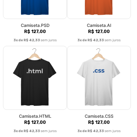
Camiseta.PSD
Camiseta.AI
R$ 127,00
R$ 127,00
3x de R$ 42,33
sem juros
3x de R$ 42,33
sem juros
Camiseta.HTML
Camiseta.CSS
R$ 127,00
R$ 127,00
3x de R$ 42,33
sem juros
3x de R$ 42,33
sem juros