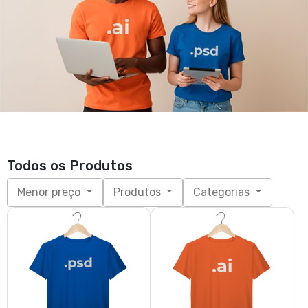
Todos os Produtos
Menor preço
Produtos
Categorias